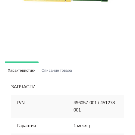
Характеристики
Описание товара
ЗАПЧАСТИ
P/N
496057-001 / 451278-
001
Гарантия
1 месяц