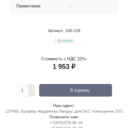
Примечание
-
Артикул:
100-219
В наличии
Стоимость с НДС 22%:
1 953 ₽
В корзину
Наш адрес:
127495, Бульвар Академика Ландау, дом 5к2, помещение 10/1
Позвоните нам:
+7(915)379-36-19