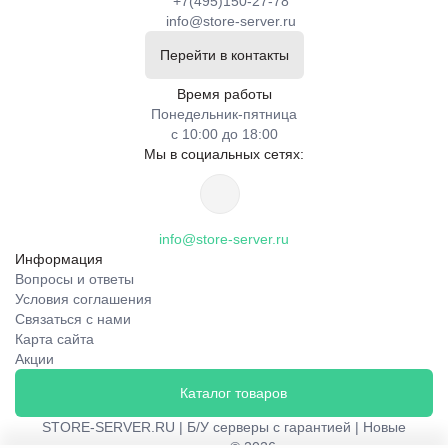
+7(495)150-27-78
info@store-server.ru
Перейти в контакты
Время работы
Понедельник-пятница
с 10:00 до 18:00
Мы в социальных сетях:
info@store-server.ru
Информация
Вопросы и ответы
Условия соглашения
Связаться с нами
Карта сайта
Акции
Каталог товаров
STORE-SERVER.RU | Б/У серверы с гарантией | Новые
сервера © 2026