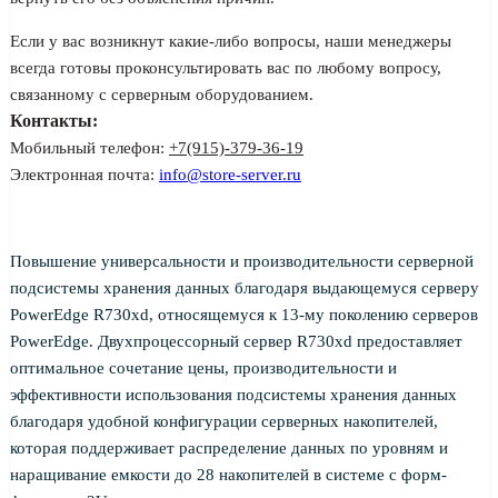
Если у вас возникнут какие-либо вопросы, наши менеджеры
всегда готовы проконсультировать вас по любому вопросу,
связанному с серверным оборудованием.
Контакты:
Мобильный телефон:
+7(915)-379-36-19
Электронная почта:
info@store-server.ru
Повышение универсальности и производительности серверной
подсистемы хранения данных благодаря выдающемуся серверу
PowerEdge R730xd, относящемуся к 13-му поколению серверов
PowerEdge. Двухпроцессорный сервер R730xd предоставляет
оптимальное сочетание цены, производительности и
эффективности использования подсистемы хранения данных
благодаря удобной конфигурации серверных накопителей,
которая поддерживает распределение данных по уровням и
наращивание емкости до 28 накопителей в системе с форм-