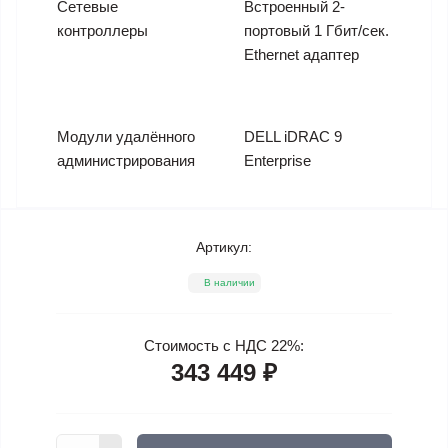
Сетевые
Встроенный 2-
контроллеры
портовый 1 Гбит/сек.
Ethernet адаптер
Модули удалённого
DELL iDRAC 9
администрирования
Enterprise
Артикул:
В наличии
Стоимость с НДС 22%:
343 449 ₽