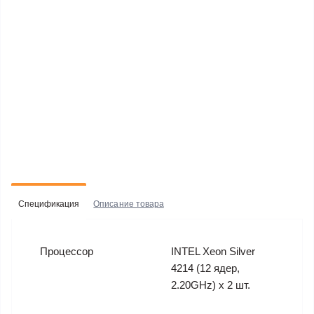
Спецификация
Описание товара
Процессор
INTEL Xeon Silver
4214 (12 ядер,
2.20GHz) x 2 шт.