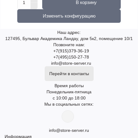
В корзину
Изменить конфигурацию
Наш адрес:
127495, Бульвар Академика Ландау, дом 5к2, помещение 10/1
Позвоните нам:
+7(915)379-36-19
+7(495)150-27-78
info@store-server.ru
Перейти в контакты
Время работы
Понедельник-пятница
с 10:00 до 18:00
Мы в социальных сетях:
info@store-server.ru
Информация