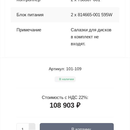
Блок питания
2 x 814665-001 595W
Примечание
Салазки для дисков
в комплект не
входят.
Артикул:
101-109
В наличии
Стоимость с НДС 22%:
108 903 ₽
В корзину