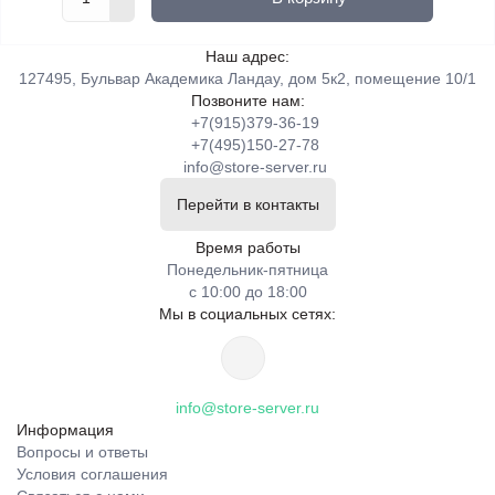
Наш адрес:
127495, Бульвар Академика Ландау, дом 5к2, помещение 10/1
Позвоните нам:
+7(915)379-36-19
+7(495)150-27-78
info@store-server.ru
Перейти в контакты
Время работы
Понедельник-пятница
с 10:00 до 18:00
Мы в социальных сетях:
info@store-server.ru
Информация
Вопросы и ответы
Условия соглашения