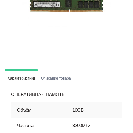
Характеристики
Описание товара
ОПЕРАТИВНАЯ ПАМЯТЬ
Объём
16GB
Частота
3200Mhz