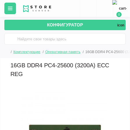
0
КОНФИГУРАТОР
Комплектующие
Оперативная память
16GB DDR4 PC4-25600 (3
16GB DDR4 PC4-25600 (3200A) ECC
REG