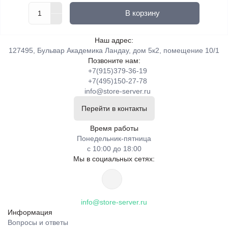
В корзину
Наш адрес:
127495, Бульвар Академика Ландау, дом 5к2, помещение 10/1
Позвоните нам:
+7(915)379-36-19
+7(495)150-27-78
info@store-server.ru
Перейти в контакты
Время работы
Понедельник-пятница
с 10:00 до 18:00
Мы в социальных сетях:
info@store-server.ru
Информация
Вопросы и ответы