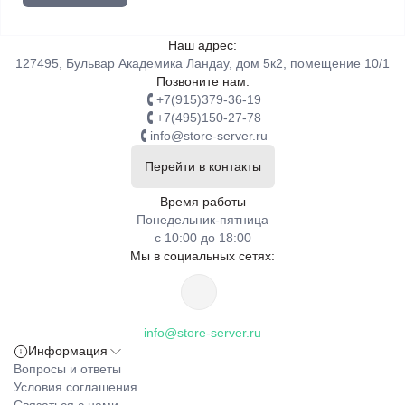
Наш адрес:
127495, Бульвар Академика Ландау, дом 5к2, помещение 10/1
Позвоните нам:
+7(915)379-36-19
+7(495)150-27-78
info@store-server.ru
Перейти в контакты
Время работы
Понедельник-пятница
с 10:00 до 18:00
Мы в социальных сетях:
info@store-server.ru
Информация
Вопросы и ответы
Условия соглашения