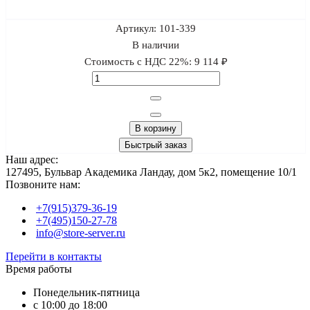
Артикул:
101-339
В наличии
Стоимость с НДС 22%:
9 114 ₽
В корзину
Быстрый заказ
Наш адрес:
127495, Бульвар Академика Ландау, дом 5к2, помещение 10/1
Позвоните нам:
+7(915)379-36-19
+7(495)150-27-78
info@store-server.ru
Перейти в контакты
Время работы
Понедельник-пятница
с 10:00 до 18:00