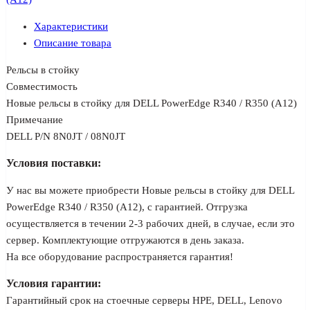
Характеристики
Описание товара
Рельсы в стойку
Совместимость
Новые рельсы в стойку для DELL PowerEdge R340 / R350 (A12)
Примечание
DELL P/N 8N0JT / 08N0JT
Условия поставки:
У нас вы можете приобрести Новые рельсы в стойку для DELL
PowerEdge R340 / R350 (A12), с гарантией. Отгрузка
осуществляется в течении 2-3 рабочих дней, в случае, если это
сервер. Комплектующие отгружаются в день заказа.
На все оборудование распространяется гарантия!
Условия гарантии:
Гарантийный срок на стоечные серверы HPE, DELL, Lenovo