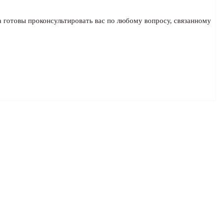
а готовы проконсультировать вас по любому вопросу, связанному