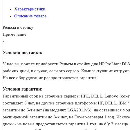
Характеристики
Описание товара
Рельсы в стойку
Примечание
-
Условия поставки:
У нас вы можете приобрести Рельсы в стойку для HP ProLiant DL3
рабочих дней, в случае, если это сервер. Комплектующие отгружаю
На все оборудование распространяется гарантия!
Условия гарантии:
Гарантийный срок на стоечные серверы HPE, DELL, Lenovo (соке
составляет 5 лет, на другие стоечные платформы HP, DELL, IBM 
гарантии до 5-ти лет (на моделях LGA2011v3), на оставшиеся мо
расширенной гарантии до 3-х лет, на Tower-серверы 1 год. Исклю
диски - на новые предоставляется гарантия 1 год, на б/у 3 месяца