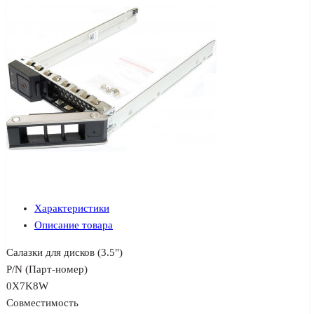
Характеристики
Описание товара
Салазки для дисков (3.5")
P/N (Парт-номер)
0X7K8W
Совместимость