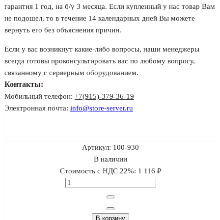
гарантия 1 год, на б/у 3 месяца. Если купленный у нас товар Вам
не подошел, то в течение 14 календарных дней Вы можете
вернуть его без объяснения причин.
Если у вас возникнут какие-либо вопросы, наши менеджеры
всегда готовы проконсультировать вас по любому вопросу,
связанному с серверным оборудованием.
Контакты:
Мобильный телефон:
+7(915)-379-36-19
Электронная почта:
info@store-server.ru
Артикул:
100-930
В наличии
Стоимость с НДС 22%:
1 116 ₽
В корзину