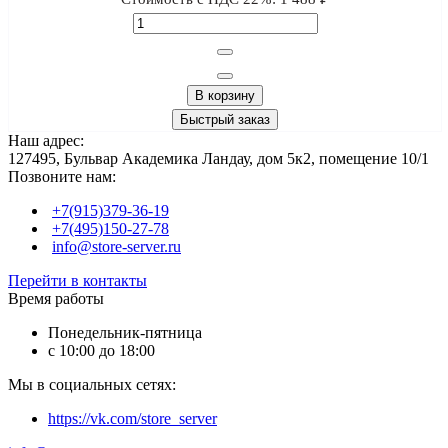
В корзину
Быстрый заказ
Наш адрес:
127495, Бульвар Академика Ландау, дом 5к2, помещение 10/1
Позвоните нам:
+7(915)379-36-19
+7(495)150-27-78
info@store-server.ru
Перейти в контакты
Время работы
Понедельник-пятница
с 10:00 до 18:00
Мы в социальных сетях:
https://vk.com/store_server