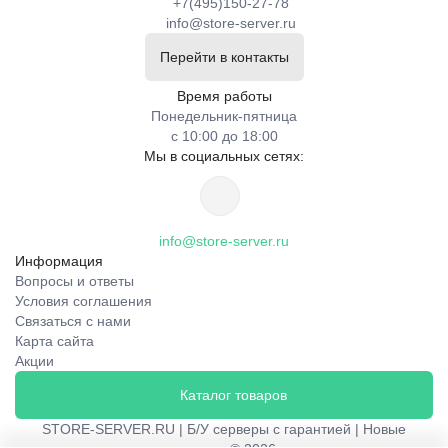
+7(495)150-27-78
info@store-server.ru
Перейти в контакты
Время работы
Понедельник-пятница
с 10:00 до 18:00
Мы в социальных сетях:
info@store-server.ru
Информация
Вопросы и ответы
Условия соглашения
Связаться с нами
Карта сайта
Акции
Каталог товаров
STORE-SERVER.RU | Б/У серверы с гарантией | Новые