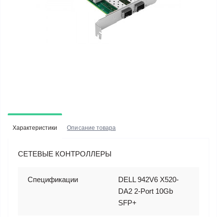
Характеристики
Описание товара
СЕТЕВЫЕ КОНТРОЛЛЕРЫ
Спецификации
DELL 942V6 X520-
DA2 2-Port 10Gb
SFP+