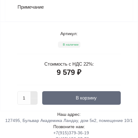
Примечание
Артикул:
В наличии
Стоимость с НДС 22%:
9 579 ₽
В корзину
Наш адрес:
127495, Бульвар Академика Ландау, дом 5к2, помещение 10/1
Позвоните нам:
+7(915)379-36-19