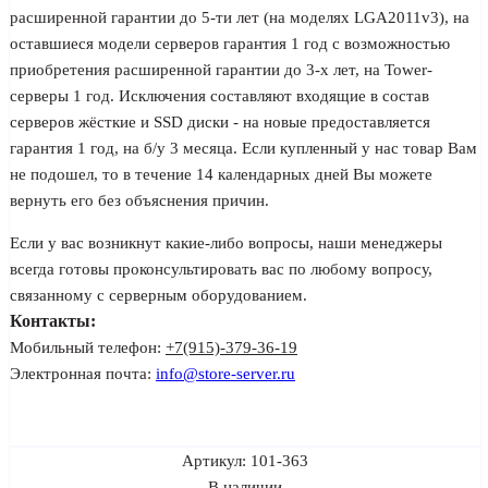
расширенной гарантии до 5-ти лет (на моделях LGA2011v3), на
оставшиеся модели серверов гарантия 1 год с возможностью
приобретения расширенной гарантии до 3-х лет, на Tower-
серверы 1 год. Исключения составляют входящие в состав
серверов жёсткие и SSD диски - на новые предоставляется
гарантия 1 год, на б/у 3 месяца. Если купленный у нас товар Вам
не подошел, то в течение 14 календарных дней Вы можете
вернуть его без объяснения причин.
Если у вас возникнут какие-либо вопросы, наши менеджеры
всегда готовы проконсультировать вас по любому вопросу,
связанному с серверным оборудованием.
Контакты:
Мобильный телефон:
+7(915)-379-36-19
Электронная почта:
info@store-server.ru
Артикул:
101-363
В наличии