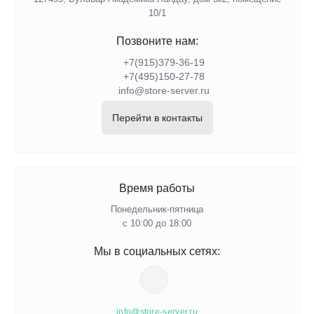
10/1
Позвоните нам:
+7(915)379-36-19
+7(495)150-27-78
info@store-server.ru
Перейти в контакты
Время работы
Понедельник-пятница
с 10:00 до 18:00
Мы в социальных сетях:
info@store-server.ru