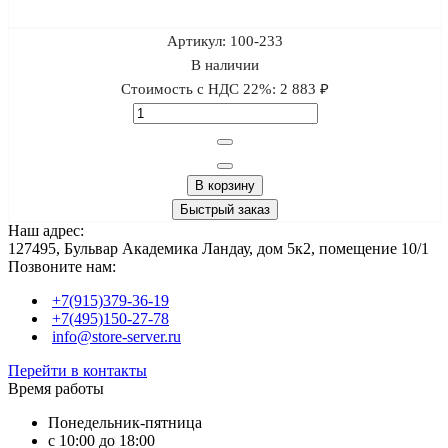
Артикул:
100-233
В наличии
Стоимость с НДС 22%:
2 883 ₽
В корзину
Быстрый заказ
Наш адрес:
127495, Бульвар Академика Ландау, дом 5к2, помещение 10/1
Позвоните нам:
+7(915)379-36-19
+7(495)150-27-78
info@store-server.ru
Перейти в контакты
Время работы
Понедельник-пятница
с 10:00 до 18:00