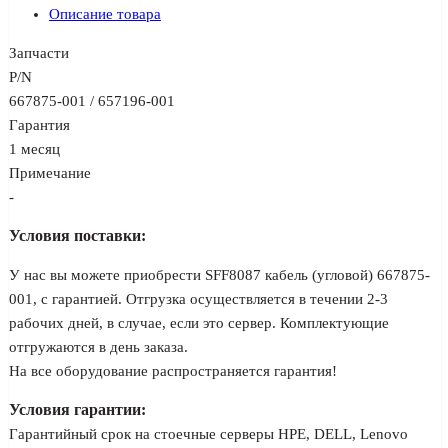
Описание товара
Запчасти
P/N
667875-001 / 657196-001
Гарантия
1 месяц
Примечание
-
Условия поставки:
У нас вы можете приобрести SFF8087 кабель (угловой) 667875-
001, с гарантией. Отгрузка осуществляется в течении 2-3
рабочих дней, в случае, если это сервер. Комплектующие
отгружаются в день заказа.
На все оборудование распространяется гарантия!
Условия гарантии:
Гарантийный срок на стоечные серверы HPE, DELL, Lenovo