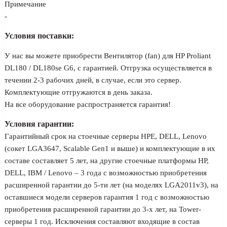
Примечание
-
Условия поставки:
У нас вы можете приобрести Вентилятор (fan) для HP Proliant
DL180 / DL180se G6, с гарантией. Отгрузка осуществляется в
течении 2-3 рабочих дней, в случае, если это сервер.
Комплектующие отгружаются в день заказа.
На все оборудование распространяется гарантия!
Условия гарантии:
Гарантийный срок на стоечные серверы HPE, DELL, Lenovo
(сокет LGA3647, Scalable Gen1 и выше) и комплектующие в их
составе составляет 5 лет, на другие стоечные платформы HP,
DELL, IBM / Lenovo – 3 года с возможностью приобретения
расширенной гарантии до 5-ти лет (на моделях LGA2011v3), на
оставшиеся модели серверов гарантия 1 год с возможностью
приобретения расширенной гарантии до 3-х лет, на Tower-
серверы 1 год. Исключения составляют входящие в состав