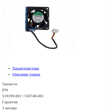
Характеристики
Описание товара
Запчасти
P/N
519199-001 / 530748-001
Гарантия
3 месяца