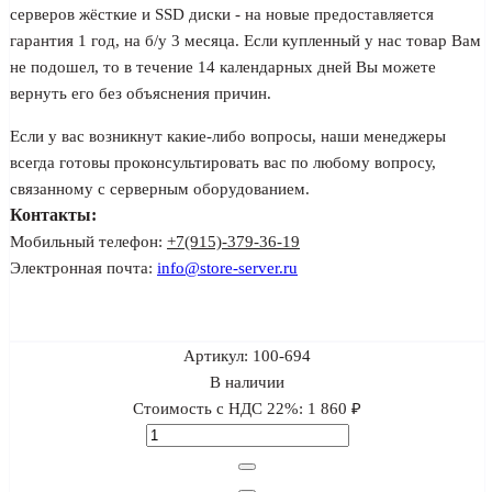
серверов жёсткие и SSD диски - на новые предоставляется
гарантия 1 год, на б/у 3 месяца. Если купленный у нас товар Вам
не подошел, то в течение 14 календарных дней Вы можете
вернуть его без объяснения причин.
Если у вас возникнут какие-либо вопросы, наши менеджеры
всегда готовы проконсультировать вас по любому вопросу,
связанному с серверным оборудованием.
Контакты:
Мобильный телефон:
+7(915)-379-36-19
Электронная почта:
info@store-server.ru
Артикул:
100-694
В наличии
Стоимость с НДС 22%:
1 860 ₽