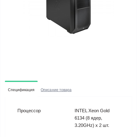
Спецификация
Описание товара
Процессор
INTEL Xeon Gold
6134 (8 ядер,
3.20GHz) x 2 шт.