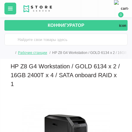
0
КОНФИГУРАТОР
Рабочие станции
HP Z8 G4 Workstation / GOLD 6134 x 2 / 16GB 24
HP Z8 G4 Workstation / GOLD 6134 x 2 /
16GB 2400T x 4 / SATA onboard RAID x
1