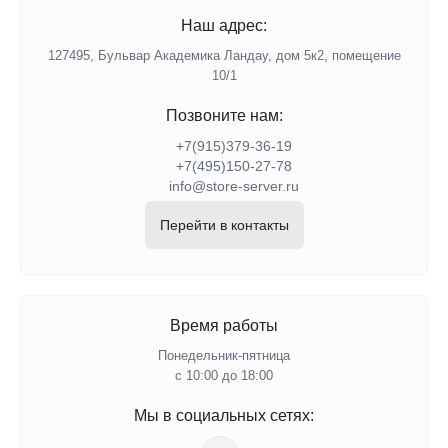
Наш адрес:
127495, Бульвар Академика Ландау, дом 5к2, помещение
10/1
Позвоните нам:
+7(915)379-36-19
+7(495)150-27-78
info@store-server.ru
Перейти в контакты
Время работы
Понедельник-пятница
с 10:00 до 18:00
Мы в социальных сетях: