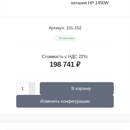
питания HP 1450W
Артикул:
101-152
В наличии
Стоимость с НДС 22%:
198 741 ₽
В корзину
Изменить конфигурацию