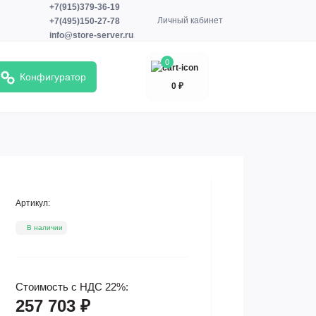
+7(915)379-36-19
Личный кабинет
+7(495)150-27-78
info@store-server.ru
0
Конфигуратор
0 ₽
Артикул:
В наличии
Стоимость с НДС 22%:
257 703 ₽