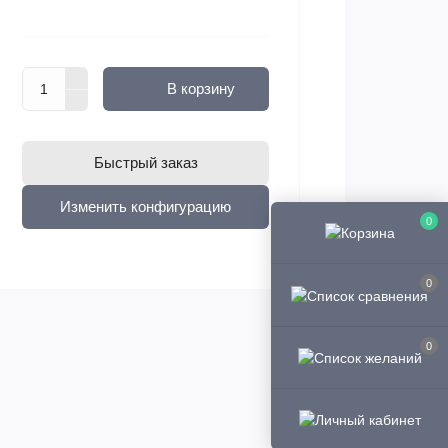
В корзину
Быстрый заказ
Изменить конфигурацию
0
0
0