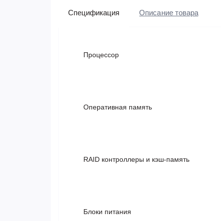
Спецификация
Описание товара
Процессор
Оперативная память
RAID контроллеры и кэш-память
Блоки питания