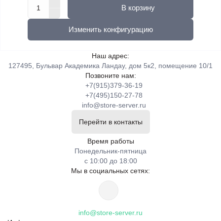
В корзину
Изменить конфигурацию
Наш адрес:
127495, Бульвар Академика Ландау, дом 5к2, помещение 10/1
Позвоните нам:
+7(915)379-36-19
+7(495)150-27-78
info@store-server.ru
Перейти в контакты
Время работы
Понедельник-пятница
с 10:00 до 18:00
Мы в социальных сетях:
info@store-server.ru