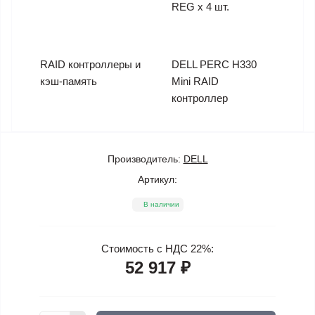
REG x 4 шт.
RAID контроллеры и
DELL PERC H330
кэш-память
Mini RAID
контроллер
Производитель:
DELL
Артикул:
В наличии
Стоимость с НДС 22%:
52 917 ₽