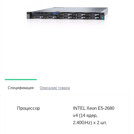
Спецификация
Описание товара
Процессор
INTEL Xeon E5-2680
v4 (14 ядер,
2.40GHz) x 2 шт.