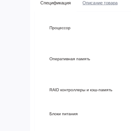
Спецификация
Описание товара
Процессор
Оперативная память
RAID контроллеры и кэш-память
Блоки питания